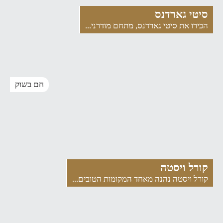
סיטי גארדנס
הכירו את סיטי גארדנס, מתחם מודרני...
חם בשוק
קורל ויסטה
קורל ויסטה נהנה מאחד המקומות הטובים...