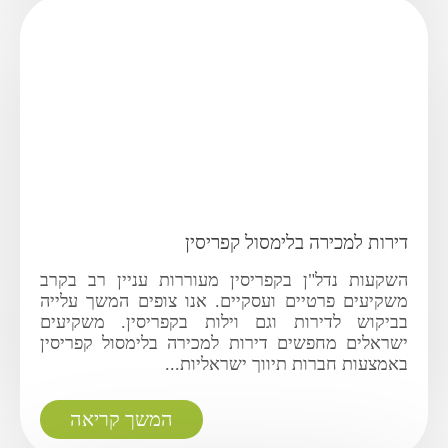
דירות למכירה בלימסול קפריסין
השקעות נדל"ן בקפריסין מעוררות עניין רב בקרב
משקיעים פרטיים ועסקיים. אנו צופים המשך עלייה
בביקוש לדירות וגם וילות בקפריסין. משקיעים
ישראלים מחפשים דירות למכירה בלימסול קפריסין
באמצעות חברות תיווך ישראליות...
המשך קריאה