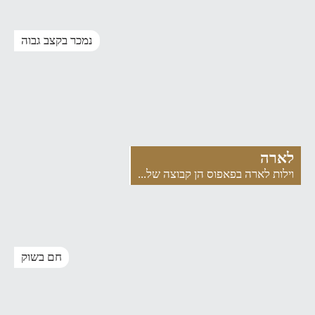
נמכר בקצב גבוה
לארה
וילות לארה בפאפוס הן קבוצה של...
חם בשוק