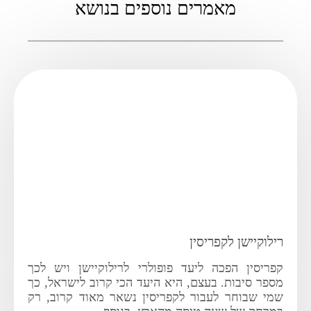
מאמרים נוספים בנושא
רילוקיישן לקפריסין
קפריסין הפכה ליעד פופולרי לרילוקיישן ויש לכך
מספר סיבות. בעצם, היא היעד הכי קרוב לישראל, כך
שמי שבוחר לעבור לקפריסין נשאר מאוד קרוב, רק