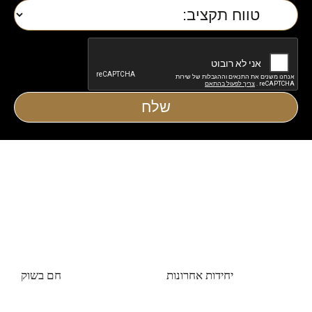
יחידות אחרונות
חם בשוק