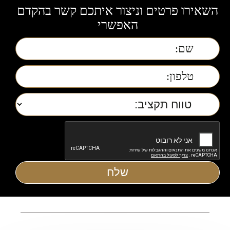
השאירו פרטים וניצור איתכם קשר בהקדם
האפשרי