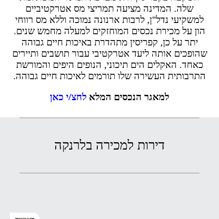
שלה. המדינה מציעה תמריצי מס אטרקטיביים
למשקיעי נדל"ן, לרבות ארנונה נמוכה וללא מס רווחי
הון על מכירת נכסים המוחזקים למעלה מחמש שנים.
יתר על כן, קפריסין מתהדרת באיכות חיים גבוהה
שהופכים אותה ליעד אטרקטיבי עבור תושבים ותיירים
כאחד. האקלים הים תיכוני, הנופים היפים והמורשת
התרבותית העשירה שלו תורמים לאיכות חיים גבוהה.
למאגר הנכסים המלא
לחצ/י כאן
דירות למכירה בלרנקה