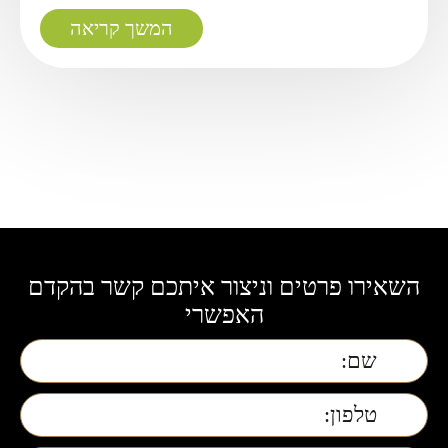
המשך קריאה
השאירו פרטים וניצור איתכם קשר בהקדם
האפשרי