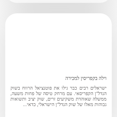
וילה בקפריסין למכירה
ישראלים רבים כבר גילו את פוטנציאל הרווח בשוק
הנדל"ן הקפריסאי. עם מרחק טיסה של פחות משעה,
ממשלה שאוהדת משקיעים זרים, שוק יציב ותשואות
גבוהות מאלו של שוק הנדל"ן הישראלי, כדאי...