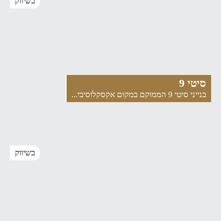
בשיווק
סיטי 9
בנייני סיטי 9 הממוקם במקום אקסקלוסיבי...
בשיווק