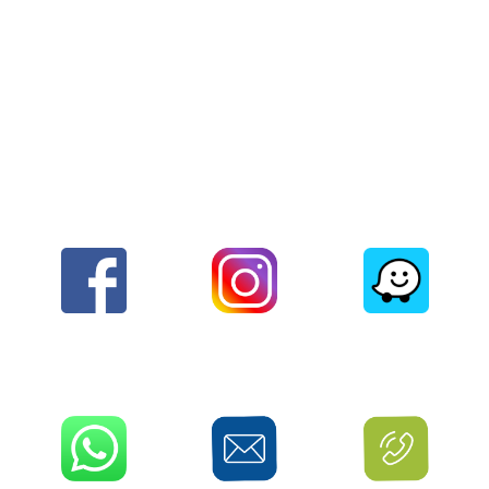
צרו איתנו קשר בכל דרך הנוחה לכם
נווט לכתובת
עקבו אחרנו
עשו לנו לייק
לחצו לניווט
האינסטגרם שלנו
בואו להיות חברים
בלחיצה
שלנו