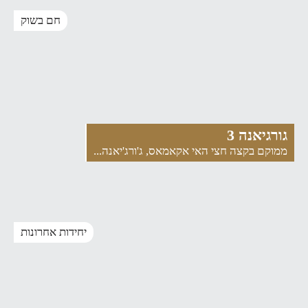
חם בשוק
גורגיאנה 3
ממוקם בקצה חצי האי אקאמאס, ג'ורג'יאנה...
יחידות אחרונות