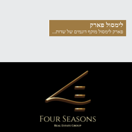
לימסול פארק
פארק לימסול מוקף דונמים של שדות...