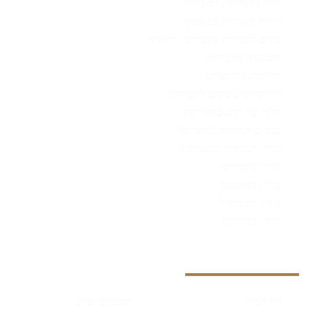
וילה בקפריסין למכירה
דירות למכירה בפאפוס
בתים למכירה בקפריסין היוונית
השקעה בקפריסין
רילוקיישן לקפריסין
רילוקיישן עסקים לקפריסין
וילות על הים בקפריסין
נכסים למכירה בקפריסין
נדל״ן למכירה בקפריסין
נדל״ן בקפריסין
נדל״ן בפאפוס
נדל״ן בלימסול
נדל״ן בלרנקה
מידע נוסף
דף הבית
הנכסים שלנו