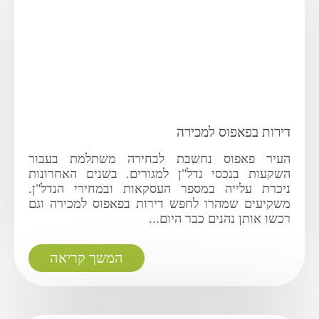
דירות בפאפוס למכירה
העיר פאפוס נחשבת לבחירה משתלמת בעבור
השקעות בנכסי נדל"ן למגורים. בשנים האחרונות
ניכרת עלייה במספר העסקאות ובמחירי הנדל"ן.
משקיעים שמהרו לחפש דירות בפאפוס למכירה וגם
רכשו אותן נהנים כבר היום...
המשך קריאה