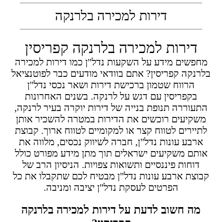
דירות למכירה בלרנקה
דירות למכירה בלרנקה קפריסין
מחפשים מידע על השקעות נדל"ן כמו דירות למכירה
בלרנקה קפריסין? אתם בוודאי מודעים כבר לפוטנציאל
הרווח שטמון ברכישת דירות ושאר נכסי נדל"ן
בקפריסין עם דגש על לרנקה. בשנים האחרונות
התעוררה תנופת בנייה של דירות יוקרה בעיר לרנקה,
משקיעים רוכשים את הדירות במטרה להשכיר אותן
לתיירים לטווח קצר או למקומיים לטווח ארוך. קבוצת
ארבע עונות נדל"ן, חברה לשיווק נכסים, מלווה את
אותם משקיעים ישראלים תוך מתן מידע מפורט כולל
דוחות פיננסיים ותשואות צפויות. הניסיון הרב של
קבוצת ארבע עונות נדל"ן מבטיח לכם שתקבלו את כל
הפרטים לעסקת נדל"ן יציבה ומניבה.
מה חשוב לדעת על דירות למכירה בלרנקה