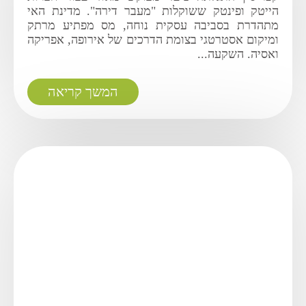
הייטק ופינטק ששוקלות "מעבר דירה". מדינת האי
מתהדרת בסביבה עסקית נוחה, מס מפתיע מרתק
ומיקום אסטרטגי בצומת הדרכים של אירופה, אפריקה
ואסיה. השקעה...
המשך קריאה