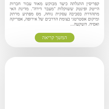
קפריסין התגלתה כיעד מבוקש מאוד עבור חברות
הייטק ופינטק ששוקלות "מעבר דירה". מדינת האי
מתהדרת בסביבה עסקית נוחה, מס מפתיע מרתק
ומיקום אסטרטגי בצומת הדרכים של אירופה, אפריקה
ואסיה. השקעה...
המשך קריאה