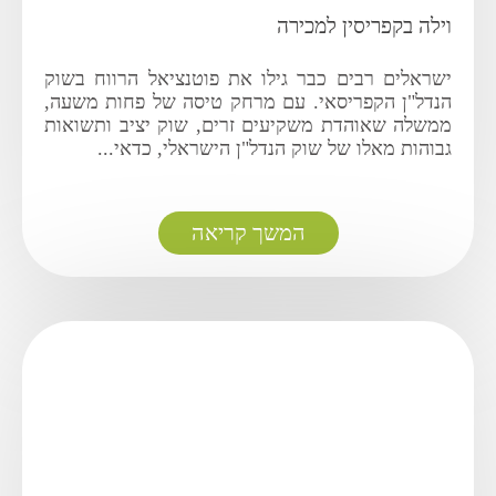
וילה בקפריסין למכירה
ישראלים רבים כבר גילו את פוטנציאל הרווח בשוק
הנדל"ן הקפריסאי. עם מרחק טיסה של פחות משעה,
ממשלה שאוהדת משקיעים זרים, שוק יציב ותשואות
גבוהות מאלו של שוק הנדל"ן הישראלי, כדאי...
המשך קריאה