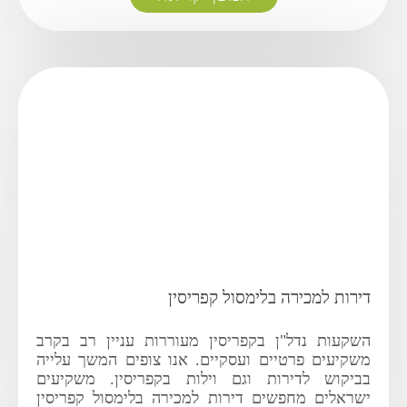
דירות למכירה בלימסול קפריסין
השקעות נדל"ן בקפריסין מעוררות עניין רב בקרב
משקיעים פרטיים ועסקיים. אנו צופים המשך עלייה
בביקוש לדירות וגם וילות בקפריסין. משקיעים
ישראלים מחפשים דירות למכירה בלימסול קפריסין