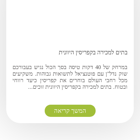
בתים למכירה בקפריסין היוונית
במרחק של 40 דקות טיסה בסך הכול נגיש בעבורכם
שוק נדל"ן עם פוטנציאל לתשואות גבוהות. משקיעים
מכל רחבי העולם בוחרים את קפריסין כיעד רווחי
ובטוח. בתים למכירה בקפריסין היוונית זוכים...
המשך קריאה