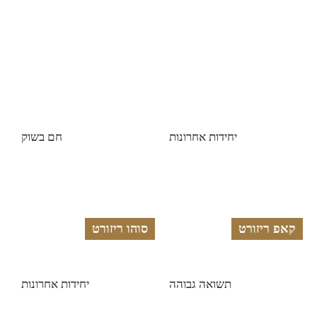
יחידות אחרונות
חם בשוק
קאפ ריזורט
סוהו ריזורט
תשואה גבוהה
יחידות אחרונות