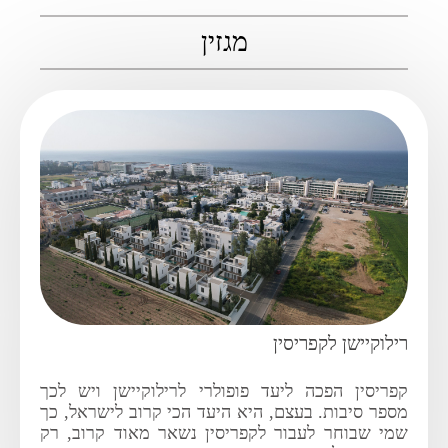
מגזין
רילוקיישן לקפריסין
קפריסין הפכה ליעד פופולרי לרילוקיישן ויש לכך
מספר סיבות. בעצם, היא היעד הכי קרוב לישראל, כך
שמי שבוחר לעבור לקפריסין נשאר מאוד קרוב, רק