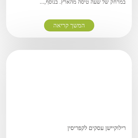
במרחק של שעה טיסה מהארץ. בנוסף,...
המשך קריאה
רילוקיישן עסקים לקפריסין