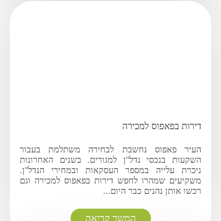
דירות בפאפוס למכירה
העיר פאפוס נחשבת לבחירה משתלמת בעבור
השקעות בנכסי נדל"ן למגורים. בשנים האחרונות
ניכרת עלייה במספר העסקאות ובמחירי הנדל"ן.
משקיעים שמהרו לחפש דירות בפאפוס למכירה וגם
רכשו אותן נהנים כבר היום...
המשך קריאה