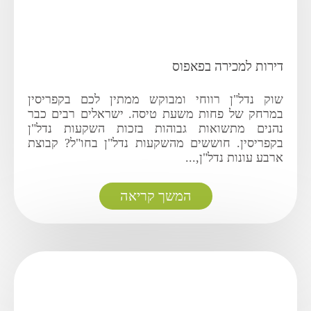
דירות למכירה בפאפוס
שוק נדל"ן רווחי ומבוקש ממתין לכם בקפריסין
במרחק של פחות משעת טיסה. ישראלים רבים כבר
נהנים מתשואות גבוהות בזכות השקעות נדל"ן
בקפריסין. חוששים מהשקעות נדל"ן בחו"ל? קבוצת
ארבע עונות נדל"ן,...
המשך קריאה