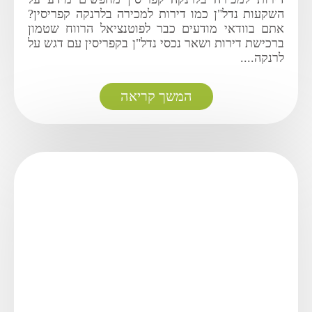
השקעות נדל"ן כמו דירות למכירה בלרנקה קפריסין?
אתם בוודאי מודעים כבר לפוטנציאל הרווח שטמון
ברכישת דירות ושאר נכסי נדל"ן בקפריסין עם דגש על
לרנקה....
המשך קריאה