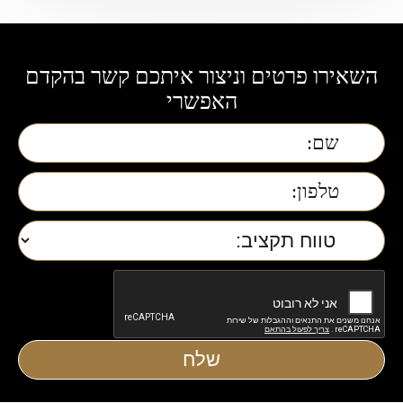
השאירו פרטים וניצור איתכם קשר בהקדם
האפשרי