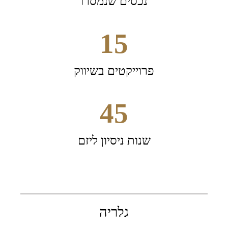
נכסים שנמסרו
15
פרוייקטים בשיווק
45
שנות ניסיון ליזם
גלריה