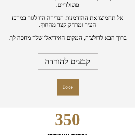
פופולריים.
אל תחמיצו את ההזדמנות הנדירה הזו לגור במרכז
העיר ומרחק קצר מהחוף.
ברוך הבא לדולצ'ה, המקום האידיאלי שלך מחכה לך.
קבצים להורדה
Dolce
350