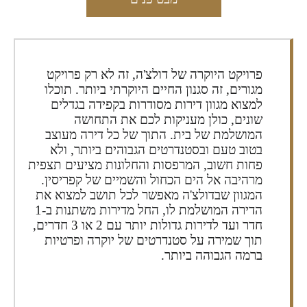
פרויקט היוקרה של דולצ'ה, זה לא רק פרויקט
מגורים, זה סגנון החיים היוקרתי ביותר. תוכלו
למצוא מגוון דירות מסודרות בקפידה בגדלים
שונים, כולן מעניקות לכם את התחושה
המושלמת של בית. התוך של כל דירה מעוצב
בטוב טעם ובסטנדרטים הגבוהים ביותר, ולא
פחות חשוב, המרפסות והחלונות מציעים תצפית
מרהיבה אל הים הכחול והשמיים של קפריסין.
המגוון שבדולצ'ה מאפשר לכל תושב למצוא את
הדירה המושלמת לו, החל מדירות משתנות ב-1
חדר ועד לדירות גדולות יותר עם 2 או 3 חדרים,
תוך שמירה על סטנדרטים של יוקרה ופרטיות
ברמה הגבוהה ביותר.