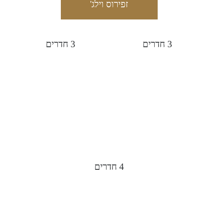
זפירוס וילג'
3 חדרים
3 חדרים
4 חדרים