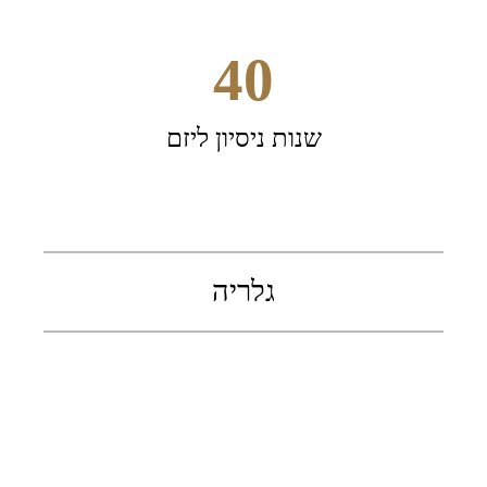
40
שנות ניסיון ליזם
גלריה