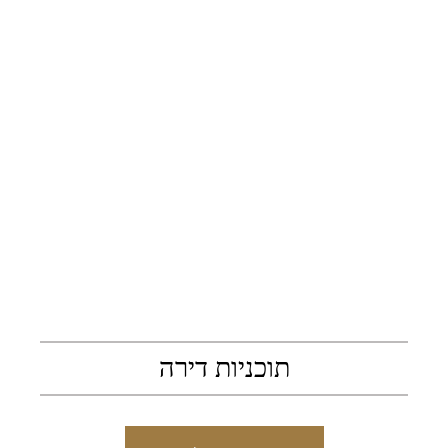
תוכניות דירה