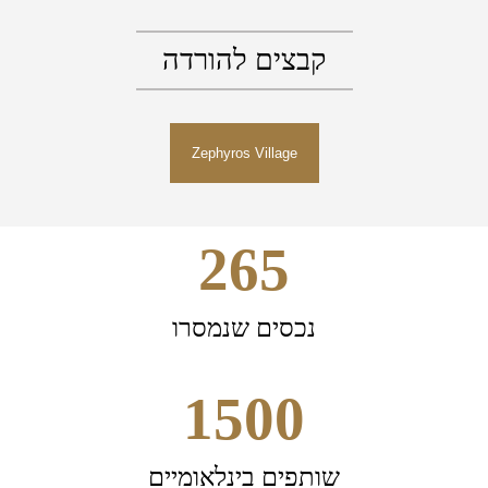
קבצים להורדה
Zephyros Village
265
נכסים שנמסרו
1500
שותפים בינלאומיים