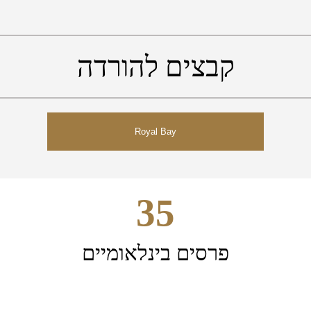
קבצים להורדה
Royal Bay
35
פרסים בינלאומיים