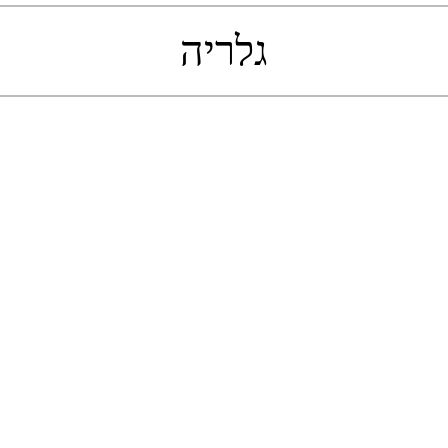
גלריה