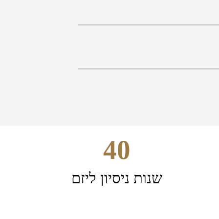
40
שנות ניסיון ליזם