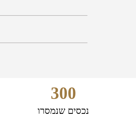
300
נכסים שנמסרו