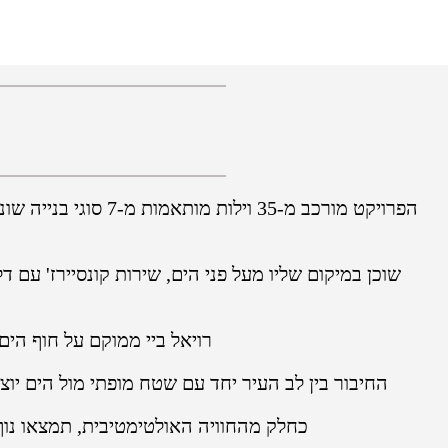
הפרויקט מורכב מ-5
רויאל ביי ממוקם על חוף הים
החיבור בין לב העיר יחד עם שטח מופתי מול הים יוצ
כחלק מהחוויה האולטימטיבית, תמצאו נוף