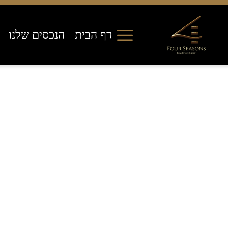
דף הבית
הנכסים שלנו