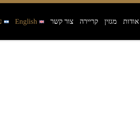
אודות
מגזין
קריירה
צור קשר
English
ע