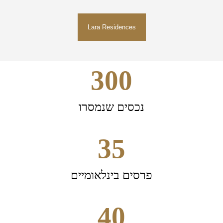
Lara Residences
300
נכסים שנמסרו
35
פרסים בינלאומיים
40