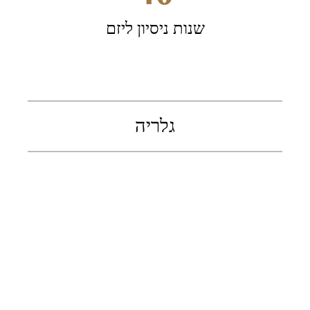
שנות ניסיון ליזם
גלריה