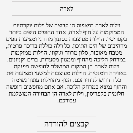
לארה
וילות לארה בפאפוס הן קבוצה של וילות יוקרתיות
הממוקמות על חוף לארה, אחד החופים היפים ביותר
בקפריסין. הוילות מעוצבות בסגנון מודרני ומציעות נופים
מרהיבים של הים התיכון. כל וילה כוללת בריכה פרטית,
מטבח מאובזר, סלון מרווח וג'קוזי. הוילות ממוקמות
במרחק הליכה מהחוף וממגוון מסעדות, ברים וקניונים.
וילות לארה הן המקום המושלם לחופשה מפנקת
באווירה רומנטית. הוילות מעוצבות למשעי ומציעות את
כל הדרוש לנוחיותכם. הנוף מהווילות עוצר נשימה
והחוף נמצא במרחק הליכה. אם אתם מחפשים חופשה
חלומית בקפריסין, וילות לארה הן הבחירה המושלמת
עבורכם.
קבצים להורדה