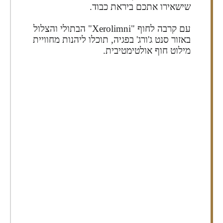
שישאירו אתכם ביראת כבוד.
עם קרבה לחוף "Xerolimni" הבתולי והצלול
באזור סנט ג'ורג' בפגיה, תוכלו ליהנות מחוויית
מילוט חוף אולטימטיבית.