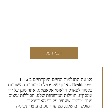
מפרט הפרויקט
תכנית על
גלו את התגלמות החיים היוקרתיים ב-Lara
Residences - אוסף של 6 וילות מעודנות השוכנות
בסמוך לפארק הלאומי אקאמאס, אתר מוגן על ידי
אונסק"ו. הווילות המרווחות שלנו, הכוללות עיצוב
פנים מדהים שעוצב על ידי האדריכלים
המוכשרים שלנו, מציעות נופים עוצרי נשימה