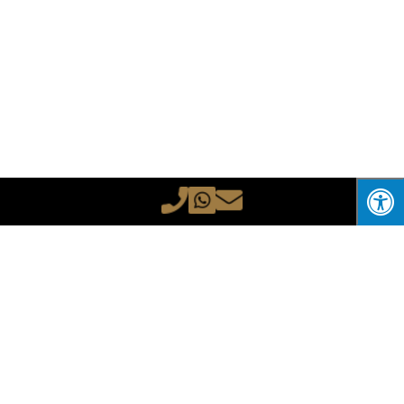
השאירו פרטים וניצור איתכם קשר בהקדם
האפשרי