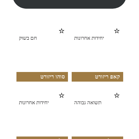
⭐
⭐
יחידות אחרונות
חם בשוק
קאפ ריזורט
סוהו ריזורט
⭐
⭐
תשואה גבוהה
יחידות אחרונות