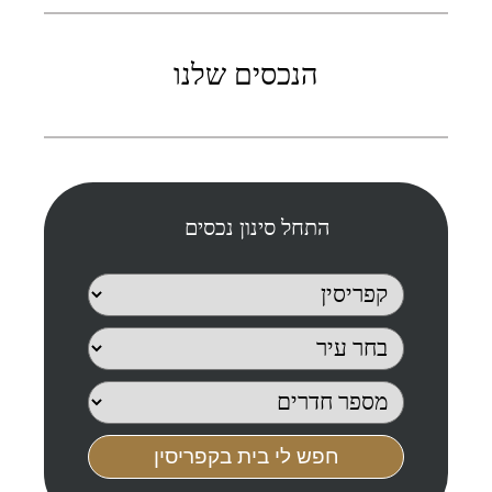
הנכסים שלנו
התחל סינון נכסים